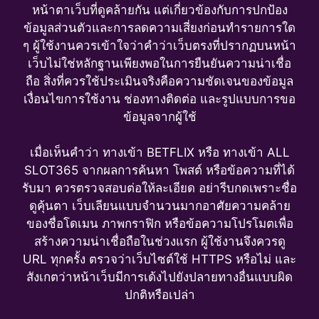
หน้าตาเว็บที่ดูคล้ายกัน แต่เกี่ยวข้องกับการปกป้อง
ข้อมูลส่วนตัวและการลดความเสี่ยงก่อนทำรายการใด
ๆ ผู้ใช้งานควรเข้าใจว่าคำว่าเว็บตรงที่ปรากฏบนหน้า
เว็บไม่ใช่หลักฐานเพียงพอในการยืนยันความน่าเชื่อ
ถือ สิ่งที่ควรใช้ประเมินจริงคือความชัดเจนของข้อมูล
เงื่อนไขการใช้งาน ช่องทางติดต่อ และรูปแบบการขอ
ข้อมูลจากผู้ใช้
เมื่อเห็นคำว่า ทางเข้า BETFLIX หรือ ทางเข้า ALL
SLOT365 จากผลการค้นหา โพสต์ หรือข้อความที่ได้
รับมา ควรตรวจสอบต่อให้ละเอียด อย่ารีบกดเพราะชื่อ
ดูคุ้นตา เว็บเลียนแบบจำนวนมากอาศัยความคล้าย
ของชื่อโดเมน ภาพกราฟิก หรือข้อความโปรโมตเพื่อ
สร้างความน่าเชื่อถือในช่วงแรก ผู้ใช้งานจึงควรดู
URL ทุกครั้ง ตรวจว่าเว็บไซต์ใช้ HTTPS หรือไม่ และ
สังเกตว่าหน้าเว็บมีการเด้งไปยังปลายทางอื่นแบบผิด
ปกติหรือเปล่า