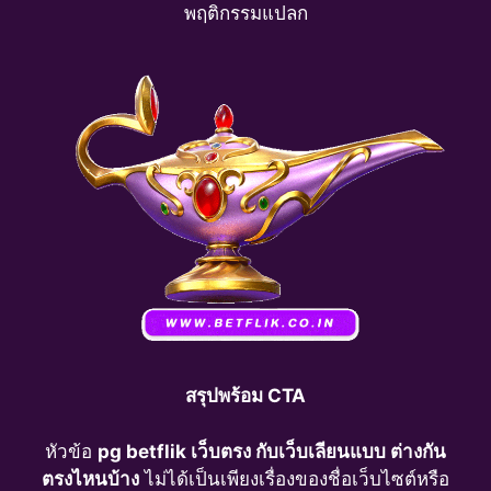
พฤติกรรมแปลก
สรุปพร้อม CTA
หัวข้อ
pg betflik เว็บตรง กับเว็บเลียนแบบ ต่างกัน
ตรงไหนบ้าง
ไม่ได้เป็นเพียงเรื่องของชื่อเว็บไซต์หรือ