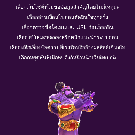
เลือกเว็บไซต์ที่ไม่ขอข้อมูลสำคัญโดยไม่มีเหตุผล
เลือกอ่านเงื่อนไขก่อนตัดสินใจทุกครั้ง
เลือกตรวจชื่อโดเมนและ URL ก่อนล็อกอิน
เลือกใช้โหมดทดลองหรือหน้าแนะนำระบบก่อน
เลือกหลีกเลี่ยงข้อความที่เร่งรัดหรืออ้างผลลัพธ์เกินจริง
เลือกหยุดทันทีเมื่อพบลิงก์หรือหน้าเว็บผิดปกติ