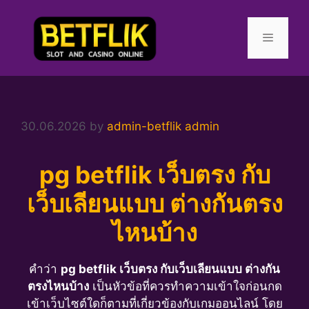
Skip
to
content
Menu
30.06.2026
by
admin-betflik admin
pg betflik เว็บตรง กับ
เว็บเลียนแบบ ต่างกันตรง
ไหนบ้าง
คำว่า
pg betflik เว็บตรง กับเว็บเลียนแบบ ต่างกัน
ตรงไหนบ้าง
เป็นหัวข้อที่ควรทำความเข้าใจก่อนกด
เข้าเว็บไซต์ใดก็ตามที่เกี่ยวข้องกับเกมออนไลน์ โดย