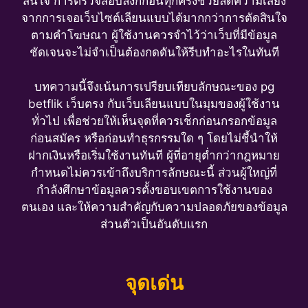
สนใจ การตรวจสอบลิงก์ก่อนทุกครั้งช่วยลดความเสี่ยง
จากการเจอเว็บไซต์เลียนแบบได้มากกว่าการตัดสินใจ
ตามคำโฆษณา ผู้ใช้งานควรจำไว้ว่าเว็บที่มีข้อมูล
ชัดเจนจะไม่จำเป็นต้องกดดันให้รีบทำอะไรในทันที
บทความนี้จึงเน้นการเปรียบเทียบลักษณะของ pg
betflik เว็บตรง กับเว็บเลียนแบบในมุมของผู้ใช้งาน
ทั่วไป เพื่อช่วยให้เห็นจุดที่ควรเช็กก่อนกรอกข้อมูล
ก่อนสมัคร หรือก่อนทำธุรกรรมใด ๆ โดยไม่ชี้นำให้
ฝากเงินหรือเริ่มใช้งานทันที ผู้ที่อายุต่ำกว่ากฎหมาย
กำหนดไม่ควรเข้าถึงบริการลักษณะนี้ ส่วนผู้ใหญ่ที่
กำลังศึกษาข้อมูลควรตั้งขอบเขตการใช้งานของ
ตนเอง และให้ความสำคัญกับความปลอดภัยของข้อมูล
ส่วนตัวเป็นอันดับแรก
จุดเด่น