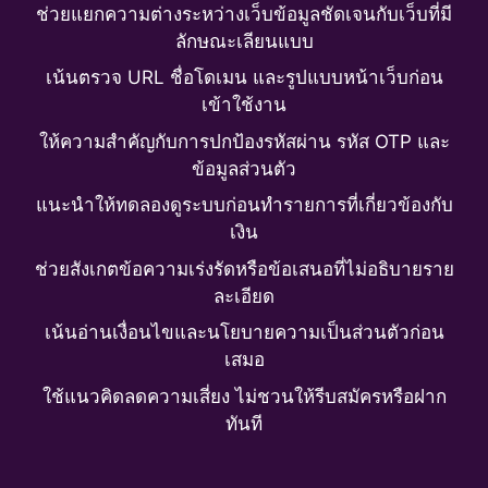
ช่วยแยกความต่างระหว่างเว็บข้อมูลชัดเจนกับเว็บที่มี
ลักษณะเลียนแบบ
เน้นตรวจ URL ชื่อโดเมน และรูปแบบหน้าเว็บก่อน
เข้าใช้งาน
ให้ความสำคัญกับการปกป้องรหัสผ่าน รหัส OTP และ
ข้อมูลส่วนตัว
แนะนำให้ทดลองดูระบบก่อนทำรายการที่เกี่ยวข้องกับ
เงิน
ช่วยสังเกตข้อความเร่งรัดหรือข้อเสนอที่ไม่อธิบายราย
ละเอียด
เน้นอ่านเงื่อนไขและนโยบายความเป็นส่วนตัวก่อน
เสมอ
ใช้แนวคิดลดความเสี่ยง ไม่ชวนให้รีบสมัครหรือฝาก
ทันที