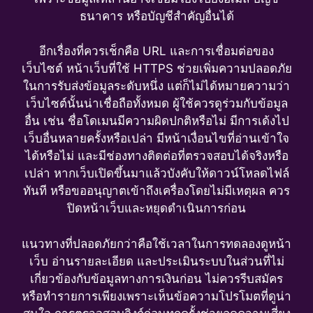
ธนาคาร หรือบัญชีสำคัญอื่นได้
อีกเรื่องที่ควรเช็กคือ URL และการเชื่อมต่อของ
เว็บไซต์ หน้าเว็บที่ใช้ HTTPS ช่วยเพิ่มความปลอดภัย
ในการรับส่งข้อมูลระดับหนึ่ง แต่ก็ไม่ได้หมายความว่า
เว็บไซต์นั้นน่าเชื่อถือทั้งหมด ผู้ใช้ควรดูร่วมกับข้อมูล
อื่น เช่น ชื่อโดเมนมีความผิดปกติหรือไม่ มีการเด้งไป
เว็บอื่นหลายครั้งหรือเปล่า มีหน้าเงื่อนไขที่อ่านเข้าใจ
ได้หรือไม่ และมีช่องทางติดต่อที่ตรวจสอบได้จริงหรือ
เปล่า หากเว็บเปิดขึ้นมาแล้วบังคับให้ดาวน์โหลดไฟล์
ทันที หรือขออนุญาตเข้าถึงเครื่องโดยไม่มีเหตุผล ควร
ปิดหน้าเว็บและหยุดดำเนินการก่อน
แนวทางที่ปลอดภัยกว่าคือใช้เวลาในการทดลองดูหน้า
เว็บ อ่านรายละเอียด และประเมินระบบในส่วนที่ไม่
เกี่ยวข้องกับข้อมูลทางการเงินก่อน ไม่ควรรีบสมัคร
หรือทำรายการเพียงเพราะเห็นข้อความโปรโมตที่ดูน่า