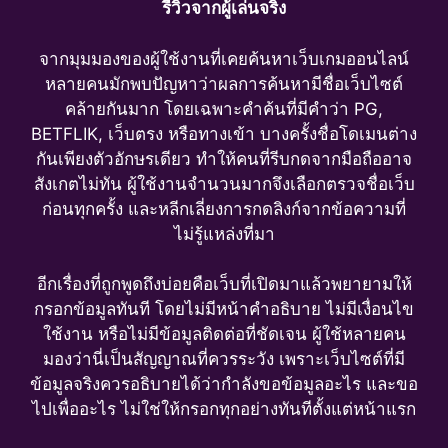
รีวิวจากผู้เล่นจริง
จากมุมมองของผู้ใช้งานที่เคยค้นหาเว็บเกมออนไลน์
หลายคนมักพบปัญหาว่าผลการค้นหามีชื่อเว็บไซต์
คล้ายกันมาก โดยเฉพาะคำค้นที่มีคำว่า PG,
BETFLIK, เว็บตรง หรือทางเข้า บางครั้งชื่อโดเมนต่าง
กันเพียงตัวอักษรเดียว ทำให้คนที่รีบกดจากมือถืออาจ
สังเกตไม่ทัน ผู้ใช้งานจำนวนมากจึงเลือกตรวจชื่อเว็บ
ก่อนทุกครั้ง และหลีกเลี่ยงการกดลิงก์จากข้อความที่
ไม่รู้แหล่งที่มา
อีกเรื่องที่ถูกพูดถึงบ่อยคือเว็บที่เปิดมาแล้วพยายามให้
กรอกข้อมูลทันที โดยไม่มีหน้าคำอธิบาย ไม่มีเงื่อนไข
ใช้งาน หรือไม่มีข้อมูลติดต่อที่ชัดเจน ผู้ใช้หลายคน
มองว่านี่เป็นสัญญาณที่ควรระวัง เพราะเว็บไซต์ที่มี
ข้อมูลจริงควรอธิบายได้ว่ากำลังขอข้อมูลอะไร และขอ
ไปเพื่ออะไร ไม่ใช่ให้กรอกทุกอย่างทันทีตั้งแต่หน้าแรก