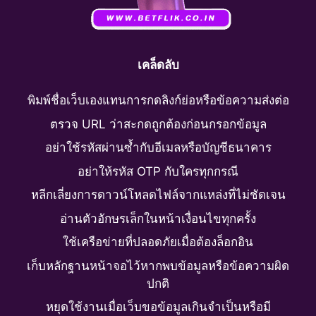
เคล็ดลับ
พิมพ์ชื่อเว็บเองแทนการกดลิงก์ย่อหรือข้อความส่งต่อ
ตรวจ URL ว่าสะกดถูกต้องก่อนกรอกข้อมูล
อย่าใช้รหัสผ่านซ้ำกับอีเมลหรือบัญชีธนาคาร
อย่าให้รหัส OTP กับใครทุกกรณี
หลีกเลี่ยงการดาวน์โหลดไฟล์จากแหล่งที่ไม่ชัดเจน
อ่านตัวอักษรเล็กในหน้าเงื่อนไขทุกครั้ง
ใช้เครือข่ายที่ปลอดภัยเมื่อต้องล็อกอิน
เก็บหลักฐานหน้าจอไว้หากพบข้อมูลหรือข้อความผิด
ปกติ
หยุดใช้งานเมื่อเว็บขอข้อมูลเกินจำเป็นหรือมี