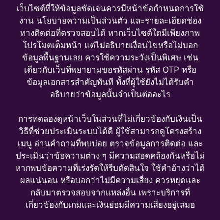
เว็บไซต์ที่ให้ข้อมูลชัดเจนควรมีหน้าข้อกำหนดการใช้
งาน นโยบายความเป็นส่วนตัว และรายละเอียดช่อง
ทางติดต่อที่ตรวจสอบได้ หากเว็บไซต์ใดมีเพียงภาพ
โปรโมตเต็มหน้า แต่ไม่อธิบายเงื่อนไขหรือไม่บอก
ข้อมูลพื้นฐานเลย ควรใช้ความระวังเป็นพิเศษ เช่น
เดียวกับเว็บที่พยายามขอรหัสผ่าน รหัส OTP หรือ
ข้อมูลเอกสารสำคัญทันที ทั้งที่ผู้ใช้ยังไม่ได้รับคำ
อธิบายว่าข้อมูลนั้นจำเป็นต่ออะไร
การทดลองดูหน้าเว็บในส่วนที่ไม่เกี่ยวข้องกับเงินเป็น
วิธีที่ช่วยประเมินระบบได้ดี ผู้ใช้สามารถดูโครงสร้าง
เมนู อ่านคำถามที่พบบ่อย ตรวจข้อมูลการติดต่อ และ
ประเมินว่าข้อความต่าง ๆ มีความสอดคล้องกันหรือไม่
หากพบข้อความที่เร่งรัดให้รีบตัดสินใจ ใช้คำอ้างว่าได้
ผลแน่นอน หรือบอกว่าไม่มีความเสี่ยง ควรหยุดและ
กลับมาตรวจสอบจากแหล่งอื่น เพราะบริการที่
เกี่ยวข้องกับเกมและเงินย่อมมีความเสี่ยงอยู่เสมอ