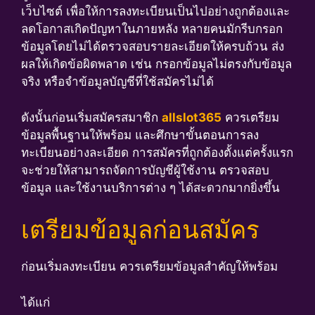
เว็บไซต์ เพื่อให้การลงทะเบียนเป็นไปอย่างถูกต้องและ
ลดโอกาสเกิดปัญหาในภายหลัง หลายคนมักรีบกรอก
ข้อมูลโดยไม่ได้ตรวจสอบรายละเอียดให้ครบถ้วน ส่ง
ผลให้เกิดข้อผิดพลาด เช่น กรอกข้อมูลไม่ตรงกับข้อมูล
จริง หรือจำข้อมูลบัญชีที่ใช้สมัครไม่ได้
ดังนั้นก่อนเริ่มสมัครสมาชิก
allslot365
ควรเตรียม
ข้อมูลพื้นฐานให้พร้อม และศึกษาขั้นตอนการลง
ทะเบียนอย่างละเอียด การสมัครที่ถูกต้องตั้งแต่ครั้งแรก
จะช่วยให้สามารถจัดการบัญชีผู้ใช้งาน ตรวจสอบ
ข้อมูล และใช้งานบริการต่าง ๆ ได้สะดวกมากยิ่งขึ้น
เตรียมข้อมูลก่อนสมัคร
ก่อนเริ่มลงทะเบียน ควรเตรียมข้อมูลสำคัญให้พร้อม
ได้แก่