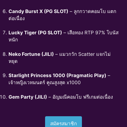
Candy Burst X (PG SLOT)
– ลูกกวาดคอมโบ แตก
ต่อเนื่อง
Lucky Tiger (PG SLOT)
– เสือทอง RTP 97% โบนัส
หนัก
Neko Fortune (JILI)
– แมวกวัก Scatter แจกไม่
หยุด
Starlight Princess 1000 (Pragmatic Play)
–
เจ้าหญิงเวทมนตร์ คูณสูงสุด x1000
Gem Party (JILI)
– อัญมณีคอมโบ ฟรีเกมต่อเนื่อง
สมัครสมาชิก