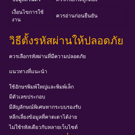
เงื่อนไขการใช้
ควรอ่านก่อนยืนยัน
งาน
วิธีตั้งรหัสผ่านให้ปลอดภัย
ควรเลือกรหัสผ่านที่มีความปลอดภัย
แนวทางที่แนะนำ
ใช้อักษรพิมพ์ใหญ่และพิมพ์เล็ก
มีตัวเลขประกอบ
มีสัญลักษณ์พิเศษหากระบบรองรับ
หลีกเลี่ยงข้อมูลที่คาดเดาได้ง่าย
ไม่ใช้รหัสเดียวกับหลายเว็บไซต์