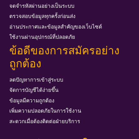
จดจำรหัสผ่านอย่างเป็นระบบ
ตรวจสอบข้อมูลทุกครั้งก่อนส่ง
อ่านประกาศและข้อมูลสำคัญของเว็บไซต์
ใช้งานผ่านอุปกรณ์ที่ปลอดภัย
ข้อดีของการสมัครอย่าง
ถูกต้อง
ลดปัญหาการเข้าสู่ระบบ
จัดการบัญชีได้ง่ายขึ้น
ข้อมูลมีความถูกต้อง
เพิ่มความปลอดภัยในการใช้งาน
สะดวกเมื่อต้องติดต่อฝ่ายบริการ