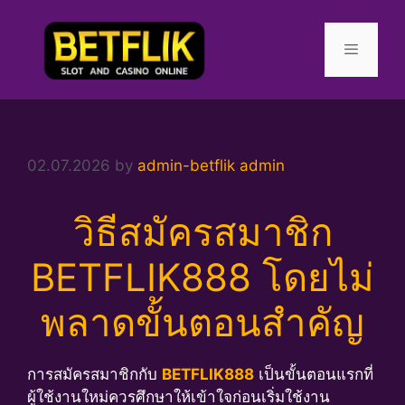
Skip
to
content
Menu
02.07.2026
by
admin-betflik admin
วิธีสมัครสมาชิก
BETFLIK888 โดยไม่
พลาดขั้นตอนสำคัญ
การสมัครสมาชิกกับ
BETFLIK888
เป็นขั้นตอนแรกที่
ผู้ใช้งานใหม่ควรศึกษาให้เข้าใจก่อนเริ่มใช้งาน