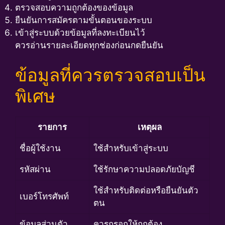
ตรวจสอบความถูกต้องของข้อมูล
ยืนยันการสมัครตามขั้นตอนของระบบ
เข้าสู่ระบบด้วยข้อมูลที่ลงทะเบียนไว้
ควรอ่านรายละเอียดทุกช่องก่อนกดยืนยัน
ข้อมูลที่ควรตรวจสอบเป็น
พิเศษ
รายการ
เหตุผล
ชื่อผู้ใช้งาน
ใช้สำหรับเข้าสู่ระบบ
รหัสผ่าน
ใช้รักษาความปลอดภัยบัญชี
ใช้สำหรับติดต่อหรือยืนยันตัว
เบอร์โทรศัพท์
ตน
ข้อมูลส่วนตัว
ควรกรอกให้ถูกต้อง