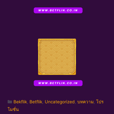
Categories
Bekflik
,
Betflik
,
Uncategorized
,
บทความ
,
โปร
โมชั่น