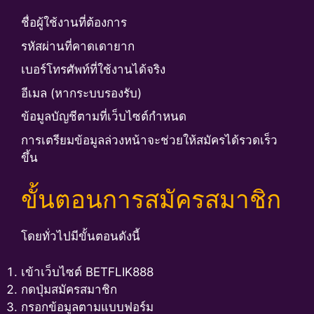
ชื่อผู้ใช้งานที่ต้องการ
รหัสผ่านที่คาดเดายาก
เบอร์โทรศัพท์ที่ใช้งานได้จริง
อีเมล (หากระบบรองรับ)
ข้อมูลบัญชีตามที่เว็บไซต์กำหนด
การเตรียมข้อมูลล่วงหน้าจะช่วยให้สมัครได้รวดเร็ว
ขึ้น
ขั้นตอนการสมัครสมาชิก
โดยทั่วไปมีขั้นตอนดังนี้
เข้าเว็บไซต์ BETFLIK888
กดปุ่มสมัครสมาชิก
กรอกข้อมูลตามแบบฟอร์ม