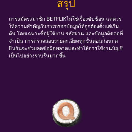
สรุป
การสมัครสมาชิก BETFLIKไม่ใช่เรื่องซับซ้อน แต่ควร
ให้ความสำคัญกับการกรอกข้อมูลให้ถูกต้องตั้งแต่เริ่ม
ต้น โดยเฉพาะชื่อผู้ใช้งาน รหัสผ่าน และข้อมูลติดต่อที่
จำเป็น การตรวจสอบรายละเอียดทุกขั้นตอนก่อนกด
ยืนยันจะช่วยลดข้อผิดพลาดและทำให้การใช้งานบัญชี
เป็นไปอย่างราบรื่นมากขึ้น