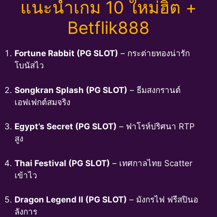
แนะนำเกม 10 ใหม่ฮิต +
Betflik888
Fortune Rabbit (PG SLOT)
– กระต่ายทองน่ารัก
โบนัสไว
Songkran Splash (PG SLOT)
– ธีมสงกรานต์
เอฟเฟกต์สมจริง
Egypt’s Secret (PG SLOT)
– ฟาโรห์ปริศนา RTP
สูง
Thai Festival (PG SLOT)
– เทศกาลไทย Scatter
เข้าไว
Dragon Legend II (PG SLOT)
– มังกรไฟ ฟรีสปินอ
ลังการ