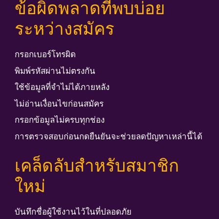
ข้อผิดพลาดที่พบบ่อย
ระหว่างสมัคร
กรอกเบอร์โทรผิด
พิมพ์รหัสผ่านไม่ตรงกัน
ใช้ข้อมูลที่จำไม่ได้ภายหลัง
ไม่อ่านเงื่อนไขก่อนสมัคร
กรอกข้อมูลไม่ครบทุกช่อง
การตรวจสอบก่อนกดยืนยันจะช่วยลดปัญหาเหล่านี้ได้
เคล็ดลับสำหรับสมาชิก
ใหม่
บันทึกชื่อผู้ใช้งานไว้ในที่ปลอดภัย