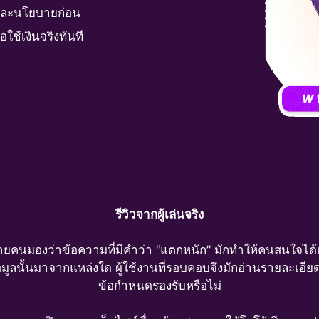
และนโยบายก่อน
ใช้เงินจริงทันที
รีวิวจากผู้เล่นจริง
ลายคนมองว่าข้อความที่มีคำว่า “แตกหนัก” มักทำให้คนสนใจได้เร
ข้อมูลนั้นมาจากแหล่งใด ผู้ใช้งานที่รอบคอบจึงมักอ่านรายละเอ
ข้อกำหนดรองรับหรือไม่