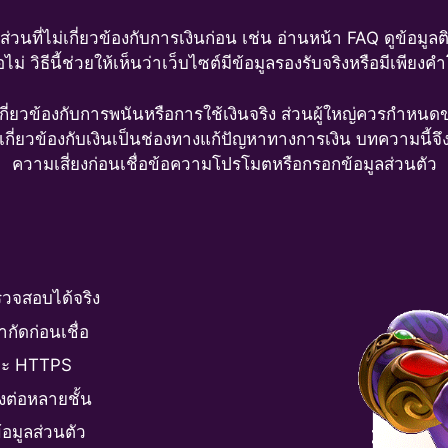
วนที่ไม่เกี่ยวข้องกับการเงินก่อน เช่น อ่านหน้า FAQ ดูข้อม
ไม่ วิธีนี้ช่วยให้เห็นว่าเว็บไซต์มีข้อมูลรองรับจริงหรือมีเพี
ี่เกี่ยวข้องกับการพนันหรือการใช้เงินจริง ส่วนผู้ใหญ่ควรกำ
ที่เกี่ยวข้องกับเงินเป็นช่องทางแก้ปัญหาทางการเงิน บทความนี้
ความเสี่ยงก่อนเชื่อข้อความโปรโมตหรือกรอกข้อมูลส่วนตัว
วจสอบได้จริง
กัดก่อนเชื่อ
ละ HTTPS
่งต่อหลายชั้น
้อมูลส่วนตัว