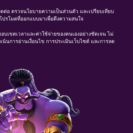
ูลติดต่อ ตรวจนโยบายความเป็นส่วนตัว และเปรียบเทียบ
ยงคำโปรโมตที่ออกแบบมาเพื่อดึงความสนใจ
หนดขอบเขตเวลาและค่าใช้จ่ายของตนเองอย่างชัดเจน ไม่
จึงเน้นการอ่านเงื่อนไข การประเมินเว็บไซต์ และการลด