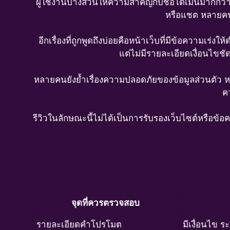
ผู้ใช้งานบางส่วนให้ความสำคัญกับชื่อโดเมนมากกว่าภ
หรือแชต หลายคนเ
อีกเรื่องที่ถูกพูดถึงบ่อยคือหน้าเว็บที่มีข้อความเร่ง
แต่ไม่มีรายละเอียดเงื่อนไขช
หลายคนยังย้ำเรื่องความปลอดภัยของข้อมูลส่วนตัว หา
คว
รีวิวในลักษณะนี้ไม่ได้เป็นการรับรองเว็บไซต์หรือข้
จุดที่ควรตรวจสอบ
รายละเอียดคำโปรโมต
มีเงื่อนไข 