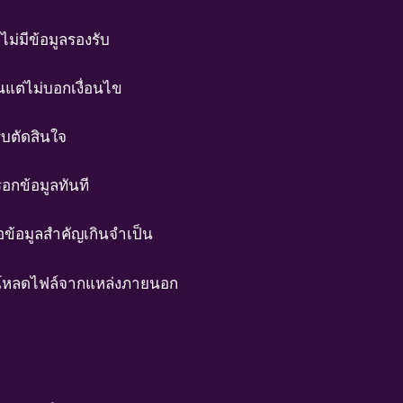
ไม่มีข้อมูลรองรับ
นแต่ไม่บอกเงื่อนไข
รีบตัดสินใจ
กข้อมูลทันที
ข้อมูลสำคัญเกินจำเป็น
์โหลดไฟล์จากแหล่งภายนอก