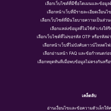
เลือกเว็บไซต์ที่มีชื่อโดเมนและข้อมู
เลือกหน้าเว็บที่มีรายละเอียดเงื่อน
เลือกเว็บไซต์ที่มีนโยบายความเป็นส่ว
เลือกแหล่งข้อมูลที่ไม่ใช้คำเร่งให้ร
เลือกเว็บไซต์ที่ไม่ขอรหัส OTP หรือรหัสผ
เลือกหน้าเว็บที่ไม่บังคับดาวน์โหลด
เลือกอ่านหน้า FAQ และข้อกำหนดก่อน
เลือกหยุดทันทีเมื่อพบข้อมูลไม่ตรงกันหรื
เคล็ดลับ
อ่านเงื่อนไขและข้อความตัวเล็กให้ค