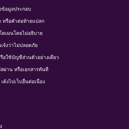
รือข้อมูลประกอบ
ีด หรือคำต่อท้ายแปลก
ดเมนโดยไม่อธิบาย
์แจ้งว่าไม่ปลอดภัย
หรือใช้บัญชีส่วนตัวอย่างเดียว
สผ่าน หรือเอกสารทันที
เด้งไปเว็บอื่นต่อเนื่อง
ง