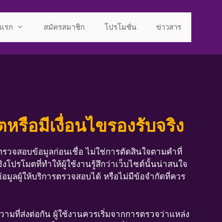
าแรก
สมัครสมาชิก
โปรโมชั่น
ข่าวสาร
หรือมีเงื่อนไขรองรับจริง
จสอบข้อมูลก่อนเชื่อ ไม่ใช่การตัดสินใจตามคำที่
รโมตที่ทำให้ผู้ใช้งานรู้สึกว่าเว็บไซต์นั้นน่าสนใจ
อมูลผู้ให้บริการตรวจสอบได้ หรือไม่มีข้อจำกัดที่ควร
ที่ส่งต่อกัน ผู้ใช้งานควรเริ่มจากการตรวจว่าแหล่ง