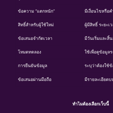
ข้อความ “แตกหนัก”
มีเงื่อนไขหรือ
สิทธิ์สำหรับผู้ใช้ใหม่
ผู้มีสิทธิ์ ระย
ข้อเสนอจำกัดเวลา
มีวันเริ่มและสิ้
โหมดทดลอง
ใช้เพื่อดูข้อมูล
การยืนยันข้อมูล
ระบุว่าต้องใช้
ข้อเสนอผ่านมือถือ
มีรายละเอียดบ
ทำไมต้องเลือกเว็บนี้