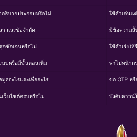
คำอธิบายประกอบหรือไม่
ใช้คำเด่นแต่
ะเวลา และข้อจำกัด
มีข้อความสั้
นสุดชัดเจนหรือไม่
ใช้คำเร่งให้
ระบบหรือมีขั้นตอนเพิ่ม
พาไปหน้ากรอ
ข้อมูลอะไรและเพื่ออะไร
ขอ OTP หรือ
นเว็บไซต์ครบหรือไม่
บังคับดาวน