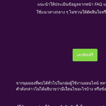
แนะนำให้ประเมินข้อมูลจากหน้า FAQ 
ใช้แนวทางกลาง ๆ ไม่ชวนให้ตัดสินใจหรือ
เครดิตฟรี
จากมุมมองที่พบได้ทั่วไปในกลุ่มผู้ใช้งานออนไลน์ ห
คำดังกล่าวไม่ได้อธิบายว่ามีเงื่อนไขอะไรบ้าง หรือ