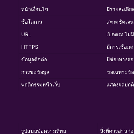
หน้าเงื่อนไข
มีรายละเอีย
ชื่อโดเมน
สะกดชัดเจน 
URL
เปิดตรง ไม่ม
HTTPS
มีการเชื่อมต
ข้อมูลติดต่อ
มีช่องทางสอ
การขอข้อมูล
ขอเฉพาะข้อ
พฤติกรรมหน้าเว็บ
แสดงผลปกติ 
รูปแบบข้อความที่พบ
สิ่งที่ควรอ่านก่