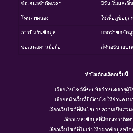
ข้อเสนอจำกัดเวลา
มีวันเริ่มและสิ
โหมดทดลอง
ใช้เพื่อดูข้อมูล
การยืนยันข้อมูล
บอกว่าขอข้อมู
ข้อเสนอผ่านมือถือ
มีคำอธิบายบนเ
ทำไมต้องเลือกเว็บนี้
เลือกเว็บไซต์ที่ระบุข้อกำหนดอายุผู้
เลือกหน้าเว็บที่มีเงื่อนไขให้อ่านครบ
เลือกเว็บไซต์ที่มีนโยบายความเป็นส่ว
เลือกแหล่งข้อมูลที่มีช่องทางติดต
เลือกเว็บไซต์ที่ไม่เร่งให้กรอกข้อมูลหร