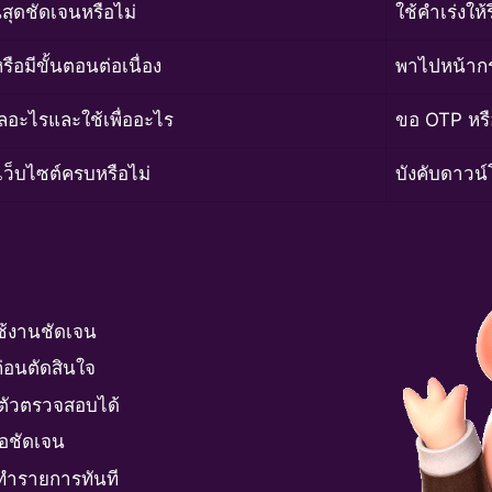
้นสุดชัดเจนหรือไม่
ใช้คำเร่งให้
หรือมีขั้นตอนต่อเนื่อง
พาไปหน้ากร
ลอะไรและใช้เพื่ออะไร
ขอ OTP หรื
ว็บไซต์ครบหรือไม่
บังคับดาวน
ใช้งานชัดเจน
ก่อนตัดสินใจ
นตัวตรวจสอบได้
่อชัดเจน
ือทำรายการทันที