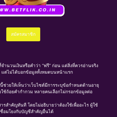
สมัครสมาชิก
นวนเงินหรือคำว่า “ฟรี” ก่อน แต่สิ่งที่ควรอ่านจริง
ๆ แต่ไม่ได้บอกข้อมูลทั้งหมดบนหน้าแรก
ช่วยให้เห็นว่าเว็บไซต์มีการระบุข้อกำหนดด้านอายุ
้หรือใช้ถ้อยคำกำกวม หลายคนเลือกไม่กรอกข้อมูลต่อ
รสำคัญทันที โดยไม่อธิบายว่าต้องใช้เพื่ออะไร ผู้ใช้
ื่อมโยงกับบัญชีสำคัญอื่นได้