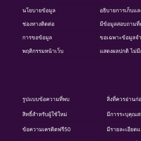
นโยบายข้อมูล
อธิบายการเก็บและ
ช่องทางติดต่อ
มีข้อมูลสอบถามที
การขอข้อมูล
ขอเฉพาะข้อมูลจำ
พฤติกรรมหน้าเว็บ
แสดงผลปกติ ไม่มี
รูปแบบข้อความที่พบ
สิ่งที่ควรอ่านก
สิทธิ์สำหรับผู้ใช้ใหม่
มีการระบุคุณส
ข้อความเครดิตฟรี50
มีรายละเอียดแ