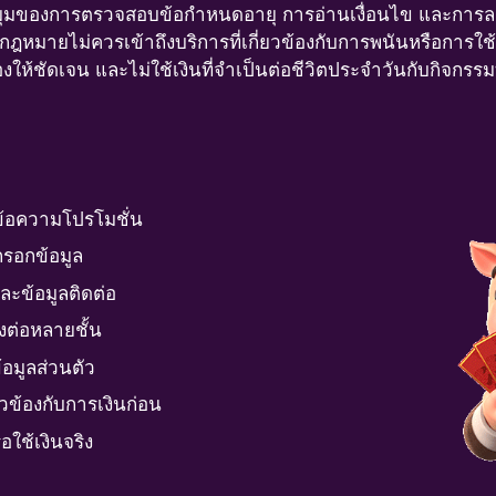
นมุมของการตรวจสอบข้อกำหนดอายุ การอ่านเงื่อนไข และการลดควา
ยุตามกฎหมายไม่ควรเข้าถึงบริการที่เกี่ยวข้องกับการพนันหรือกา
ให้ชัดเจน และไม่ใช้เงินที่จำเป็นต่อชีวิตประจำวันกับกิจกรรมที
อข้อความโปรโมชั่น
กรอกข้อมูล
ะข้อมูลติดต่อ
่งต่อหลายชั้น
้อมูลส่วนตัว
ยวข้องกับการเงินก่อน
อใช้เงินจริง