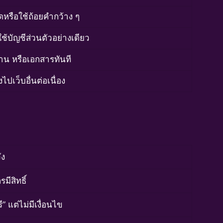
ดหรือใช้ถ้อยคำกว้าง ๆ
ใช้บัญชีส่วนตัวอย่างเดียว
าน หรือเอกสารทันที
ไปเว็บอื่นต่อเนื่อง
ัง
มีสิทธิ์
ี” แต่ไม่มีเงื่อนไข