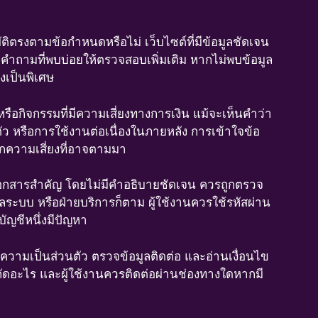
ัติตรงตามข้อกำหนดหรือไม่ เว็บไซต์ที่มีข้อมูลชัดเจน
้าคำถามที่พบบ่อยให้ตรวจสอบเพิ่มเติม หากไม่พบข้อมูล
ังเป็นพิเศษ
 หรือกิจกรรมที่มีความเสี่ยงทางการเงิน แม้จะเห็นคำว่า
นตัว หรือการใช้งานต่อเนื่องในภายหลัง การเข้าใจข้อ
ากความเสี่ยงที่อาจตามมา
าพเอกสารสำคัญ โดยไม่มีคำอธิบายชัดเจน ควรถูกตรวจ
ูแลระบบ หรือฝ่ายบริการก็ตาม ผู้ใช้งานควรใช้รหัสผ่าน
ัญชีหนึ่งมีปัญหา
ยความเป็นส่วนตัว ตรวจข้อมูลติดต่อ และอ่านเงื่อนไข
จำกัดอะไร และผู้ใช้งานควรติดต่อผ่านช่องทางใดหากมี