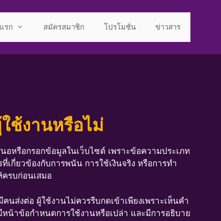
าแรก
สมัครสมาชิก
โปรโมชั่น
ข่าวสาร
้ใช้งานหรือไม่
เสนอหรือกรอกข้อมูลในเว็บไซต์ เพราะข้อความประเภท
รที่เกี่ยวข้องกับการพนัน การใช้เงินจริง หรือการทำ
ให้ครบก่อนเสมอ
มีคนส่งต่อ ผู้ใช้งานไม่ควรรีบกดเข้าเพียงเพราะเห็นคำ
ม่ มีหน้าข้อกำหนดการใช้งานหรือเปล่า และมีการอธิบาย