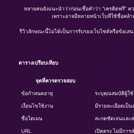
หลายคนยังแนะนำว่าก่อนเชื่อคำว่า “เครดิตฟรี”
เพราะอาจมีหลายหน้าเว็บที่ใช้ชื่อคล้
รีวิวลักษณะนี้ไม่ได้เป็นการรับรองเว็บไซต์หรือข้
ตารางเปรียบเทียบ
จุดที่ควรตรวจสอบ
ข้อกำหนดอายุ
ระบุคุณสมบัติผู้ใ
เงื่อนไขใช้งาน
มีรายละเอียดเป็น
ชื่อโดเมน
สะกดชัดเจนและสอ
URL
เปิดตรง ไม่มีการส