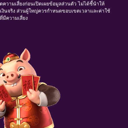
มเสี่ยงก่อนเปิดเผยข้อมูลส่วนตัว ไม่ได้ชี้นำให้
รใช้เงินจริง ส่วนผู้ใหญ่ควรกำหนดขอบเขตเวลาและค่าใช้
่มีความเสี่ยง