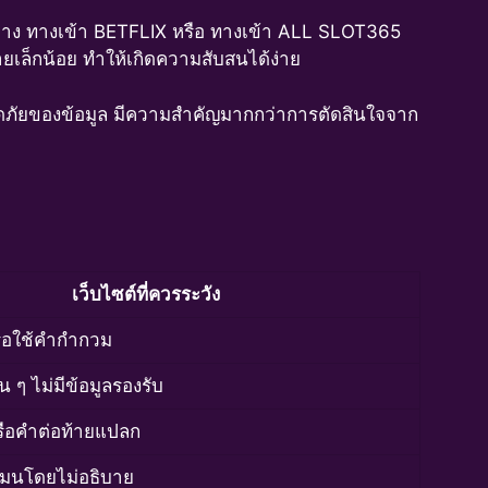
่าง ทางเข้า BETFLIX หรือ ทางเข้า ALL SLOT365
ายเล็กน้อย ทำให้เกิดความสับสนได้ง่าย
ลอดภัยของข้อมูล มีความสำคัญมากกว่าการตัดสินใจจาก
เว็บไซต์ที่ควรระวัง
หรือใช้คำกำกวม
น ๆ ไม่มีข้อมูลรองรับ
หรือคำต่อท้ายแปลก
มนโดยไม่อธิบาย