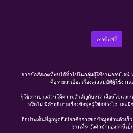
เครดิตฟรี
จากข้อสังเกตที่พบได้ทั่วไปในกลุ่มผู้ใช้งานออนไลน
คือรายละเอียดเรื่องคุณสมบัติผู้ใช้ง
ผู้ใช้งานบางส่วนให้ความสำคัญกับหน้าเงื่อนไขและ
หรือไม่ มีคำอธิบายเรื่องข้อมูลผู้ใช้อย่างไร แล
อีกประเด็นที่ถูกพูดถึงบ่อยคือการขอข้อมูลส่วนตัวเร
งานที่ระวังตัวมักมองว่านี่