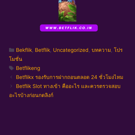
Categories
Bekflik
,
Betflik
,
Uncategorized
,
บทความ
,
โปร
โมชั่น
Tags
Betflikeng
Betflikx รองรับการฝากถอนตลอด 24 ชั่วโมงไหม
Betflik Slot ทางเข้า คืออะไร และควรตรวจสอบ
อะไรบ้างก่อนกดลิงก์