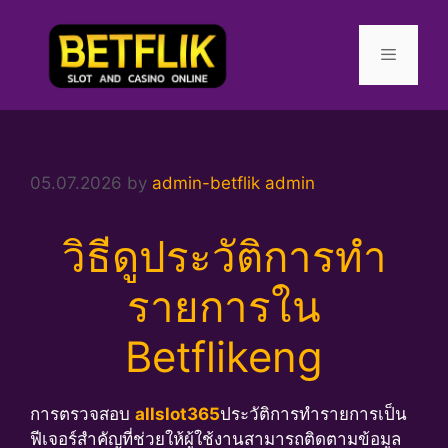
Skip
to
content
Menu
05.07.2026
by
admin-betflik admin
วิธีดูประวัติการทำ
รายการใน
Betflikeng
การตรวจสอบ
allslot365
ประวัติการทำรายการเป็น
ฟีเจอร์สำคัญที่ช่วยให้ผู้ใช้งานสามารถติดตามข้อมูล