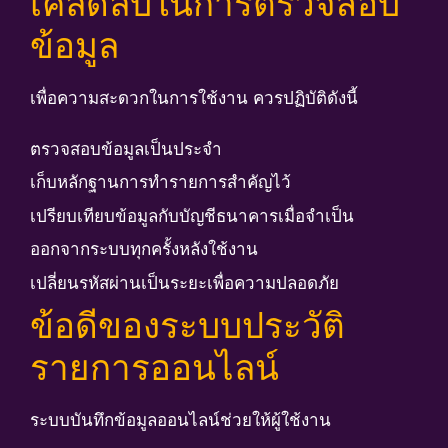
เคล็ดลับในการตรวจสอบ
ข้อมูล
เพื่อความสะดวกในการใช้งาน ควรปฏิบัติดังนี้
ตรวจสอบข้อมูลเป็นประจำ
เก็บหลักฐานการทำรายการสำคัญไว้
เปรียบเทียบข้อมูลกับบัญชีธนาคารเมื่อจำเป็น
ออกจากระบบทุกครั้งหลังใช้งาน
เปลี่ยนรหัสผ่านเป็นระยะเพื่อความปลอดภัย
ข้อดีของระบบประวัติ
รายการออนไลน์
ระบบบันทึกข้อมูลออนไลน์ช่วยให้ผู้ใช้งาน