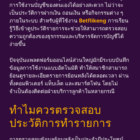
การใช้งานบัญชีของตนเองได้อย่างสะดวก ไม่ว่าจะ
เป็นประวัติการฝากเงิน ถอนเงิน หรือกิจกรรมต่าง ๆ
ภายในระบบ สำหรับผู้ที่ใช้งาน
Betflikeng
การเรียน
รู้วิธีเข้าดูประวัติรายการจะช่วยให้สามารถตรวจสอบ
ความถูกต้องของธุรกรรมและบริหารจัดการบัญชีได้
ง่ายขึ้น
ปัจจุบันแพลตฟอร์มออนไลน์ส่วนใหญ่มักมีระบบบันทึก
ข้อมูลการใช้งานแบบอัตโนมัติ ทำให้สมาชิกสามารถ
ย้อนดูรายละเอียดรายการย้อนหลังได้ตลอดเวลา ผ่าน
ทั้งคอมพิวเตอร์ แท็บเล็ต และสมาร์ตโฟน โดยไม่
จำเป็นต้องติดต่อฝ่ายบริการลูกค้าในหลายกรณี
ทำไมควรตรวจสอบ
ประวัติการทำรายการ
การตรวจสอบข้อมูลย้อนหลังเป็นประจำมีประโยชน์