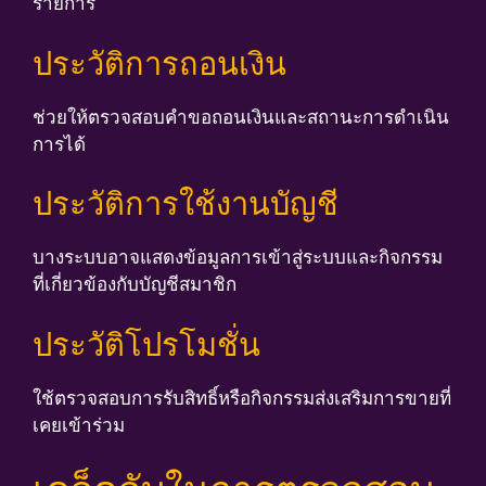
รายการ
ประวัติการถอนเงิน
ช่วยให้ตรวจสอบคำขอถอนเงินและสถานะการดำเนิน
การได้
ประวัติการใช้งานบัญชี
บางระบบอาจแสดงข้อมูลการเข้าสู่ระบบและกิจกรรม
ที่เกี่ยวข้องกับบัญชีสมาชิก
ประวัติโปรโมชั่น
ใช้ตรวจสอบการรับสิทธิ์หรือกิจกรรมส่งเสริมการขายที่
เคยเข้าร่วม