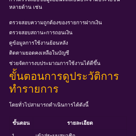
หลายด้าน เช่น
ตรวจสอบความถูกต้องของรายการฝากเงิน
ตรวจสอบสถานะการถอนเงิน
ดูข้อมูลการใช้งานย้อนหลัง
ติดตามยอดคงเหลือในบัญชี
ช่วยจัดการงบประมาณการใช้งานได้ดีขึ้น
ขั้นตอนการดูประวัติการ
ทำรายการ
โดยทั่วไปสามารถดำเนินการได้ดังนี้
ขั้นตอน
รายละเอียด
1
เข้าสู่ระบบสมาชิก