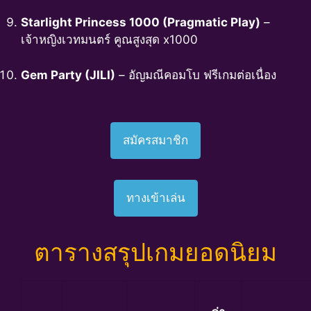
Starlight Princess 1000 (Pragmatic Play)
–
เจ้าหญิงเวทมนตร์ คูณสูงสุด x1000
Gem Party (JILI)
– อัญมณีคอมโบ ฟรีเกมต่อเนื่อง
สมัครสมาชิก
ทางเข้าเล่น
ตารางสรุปเกมยอดนิยม