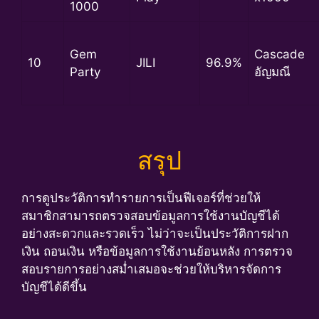
1000
Gem
Cascade
10
JILI
96.9%
Party
อัญมณี
สรุป
การดูประวัติการทำรายการเป็นฟีเจอร์ที่ช่วยให้
สมาชิกสามารถตรวจสอบข้อมูลการใช้งานบัญชีได้
อย่างสะดวกและรวดเร็ว ไม่ว่าจะเป็นประวัติการฝาก
เงิน ถอนเงิน หรือข้อมูลการใช้งานย้อนหลัง การตรวจ
สอบรายการอย่างสม่ำเสมอจะช่วยให้บริหารจัดการ
บัญชีได้ดีขึ้น