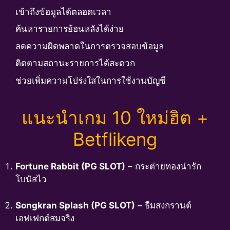
เข้าถึงข้อมูลได้ตลอดเวลา
ค้นหารายการย้อนหลังได้ง่าย
ลดความผิดพลาดในการตรวจสอบข้อมูล
ติดตามสถานะรายการได้สะดวก
ช่วยเพิ่มความโปร่งใสในการใช้งานบัญชี
แนะนำเกม 10 ใหม่ฮิต +
Betflikeng
Fortune Rabbit (PG SLOT)
– กระต่ายทองน่ารัก
โบนัสไว
Songkran Splash (PG SLOT)
– ธีมสงกรานต์
เอฟเฟกต์สมจริง