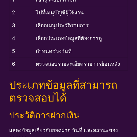
2
ไปที่เมนูบัญชีผู้ใช้งาน
3
เลือกเมนูประวัติรายการ
4
เลือกประเภทข้อมูลที่ต้องการดู
5
กำหนดช่วงวันที่
6
ตรวจสอบรายละเอียดรายการย้อนหลัง
ประเภทข้อมูลที่สามารถ
ตรวจสอบได้
ประวัติการฝากเงิน
แสดงข้อมูลเกี่ยวกับยอดฝาก วันที่ และสถานะของ