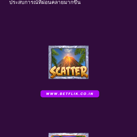
ประสบการณ์ที่ผ่อนคลายมากขึ้น