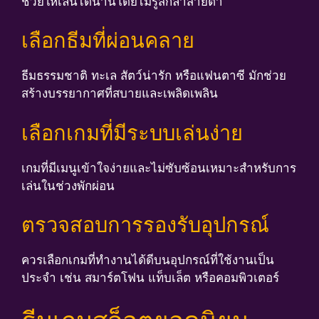
ช่วยให้เล่นได้นานโดยไม่รู้สึกล้าสายตา
เลือกธีมที่ผ่อนคลาย
ธีมธรรมชาติ ทะเล สัตว์น่ารัก หรือแฟนตาซี มักช่วย
สร้างบรรยากาศที่สบายและเพลิดเพลิน
เลือกเกมที่มีระบบเล่นง่าย
เกมที่มีเมนูเข้าใจง่ายและไม่ซับซ้อนเหมาะสำหรับการ
เล่นในช่วงพักผ่อน
ตรวจสอบการรองรับอุปกรณ์
ควรเลือกเกมที่ทำงานได้ดีบนอุปกรณ์ที่ใช้งานเป็น
ประจำ เช่น สมาร์ตโฟน แท็บเล็ต หรือคอมพิวเตอร์