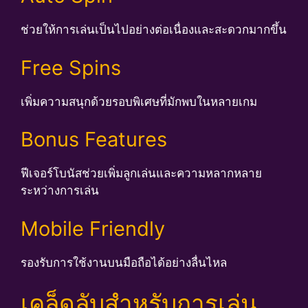
ช่วยให้การเล่นเป็นไปอย่างต่อเนื่องและสะดวกมากขึ้น
Free Spins
เพิ่มความสนุกด้วยรอบพิเศษที่มักพบในหลายเกม
Bonus Features
ฟีเจอร์โบนัสช่วยเพิ่มลูกเล่นและความหลากหลาย
ระหว่างการเล่น
Mobile Friendly
รองรับการใช้งานบนมือถือได้อย่างลื่นไหล
เคล็ดลับสำหรับการเล่น