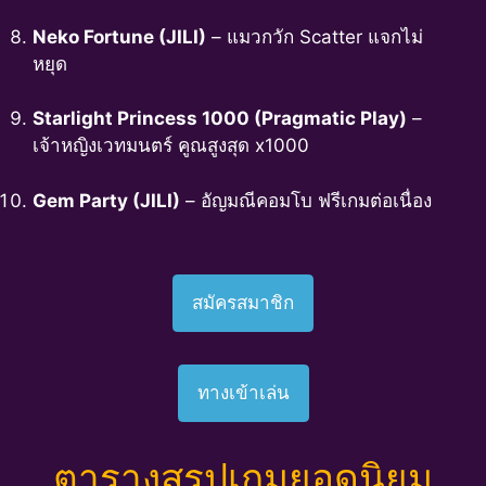
Neko Fortune (JILI)
– แมวกวัก Scatter แจกไม่
หยุด
Starlight Princess 1000 (Pragmatic Play)
–
เจ้าหญิงเวทมนตร์ คูณสูงสุด x1000
Gem Party (JILI)
– อัญมณีคอมโบ ฟรีเกมต่อเนื่อง
สมัครสมาชิก
ทางเข้าเล่น
ตารางสรุปเกมยอดนิยม