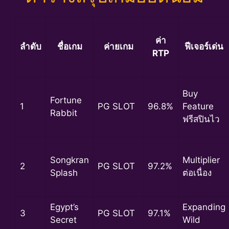
ค่า
ลำดับ
ชื่อเกม
ค่ายเกม
ฟีเจอร์เด่น
RTP
Buy
Fortune
1
PG SLOT
96.8%
Feature
Rabbit
ฟรีสปินไว
Songkran
Multiplier
2
PG SLOT
97.2%
Splash
ต่อเนื่อง
Egypt’s
Expanding
3
PG SLOT
97.1%
Secret
Wild