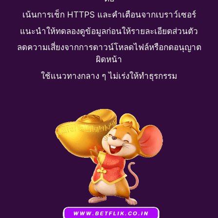
เน้นการเช็ก HTTPS และคำเตือนจากเบราว์เซอร์
แนะนำให้ทดลองดูข้อมูลก่อนให้รายละเอียดส่วนตัว
ลดความเสี่ยงจากการดาวน์โหลดไฟล์หรือกดอนุญาต
ผิดหน้า
ใช้แนวทางกลาง ๆ ไม่เร่งให้ทำธุรกรรม