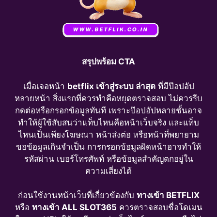
สรุปพร้อม CTA
เมื่อเจอหน้า
betflix เข้าสู่ระบบ ล่าสุด
ที่มีป๊อปอัป
หลายหน้า สิ่งแรกที่ควรทำคือหยุดตรวจสอบ ไม่ควรรีบ
กดต่อหรือกรอกข้อมูลทันที เพราะป๊อปอัปหลายชั้นอาจ
ทำให้ผู้ใช้สับสนว่าแท็บไหนคือหน้าเว็บจริง และแท็บ
ไหนเป็นเพียงโฆษณา หน้าส่งต่อ หรือหน้าที่พยายาม
ขอข้อมูลเกินจำเป็น การกรอกข้อมูลผิดหน้าอาจทำให้
รหัสผ่าน เบอร์โทรศัพท์ หรือข้อมูลสำคัญตกอยู่ใน
ความเสี่ยงได้
ก่อนใช้งานหน้าเว็บที่เกี่ยวข้องกับ
ทางเข้า BETFLIX
หรือ
ทางเข้า ALL SLOT365
ควรตรวจสอบชื่อโดเมน