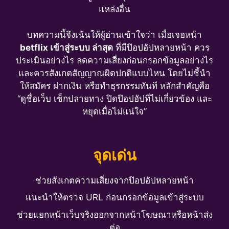
แหล่งอื่น
บทความนี้จึงเน้นให้ผู้อ่านเข้าใจว่า เมื่อเจอหน้า
betflix เข้าสู่ระบบ ล่าสุด
ที่มีป๊อปอัปหลายหน้า ควร
ประเมินอย่างไร ลดความเสี่ยงก่อนกรอกข้อมูลอย่างไร
และควรสังเกตสัญญาณผิดปกติแบบไหน โดยไม่ชี้นำ
ให้สมัคร ฝากเงิน หรือทำธุรกรรมทันที หลักสำคัญคือ
“ดูชื่อเว็บ เช็กปลายทาง ปิดป๊อปอัปที่ไม่เกี่ยวข้อง และ
หยุดเมื่อไม่แน่ใจ”
จุดเด่น
ช่วยสังเกตความเสี่ยงจากป๊อปอัปหลายหน้า
แนะนำให้ตรวจ URL ก่อนกรอกข้อมูลเข้าสู่ระบบ
ช่วยแยกหน้าเว็บจริงออกจากหน้าโฆษณาหรือหน้าส่ง
ต่อ