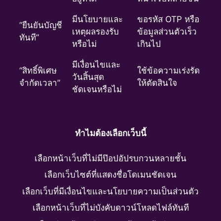
มีนโยบายและ
ขอรหัส OTP หรือ
“ยืนยันบัญชี
เหตุผลรองรับ
ข้อมูลส่วนตัวเร็ว
ทันที”
หรือไม่
เกินไป
มีเงื่อนไขและ
“สิทธิ์พิเศษ
ใช้ข้อความเร่งรัด
วันสิ้นสุด
จำกัดเวลา”
ให้ตัดสินใจ
ชัดเจนหรือไม่
ทำไมต้องเลือกเว็บนี้
เลือกหน้าเว็บที่ไม่มีป๊อปอัปรบกวนหลายชั้น
เลือกเว็บไซต์ที่แสดงชื่อโดเมนชัดเจน
เลือกเว็บที่มีเงื่อนไขและนโยบายความเป็นส่วนตัว
เลือกหน้าเว็บที่ไม่บังคับดาวน์โหลดไฟล์ทันที