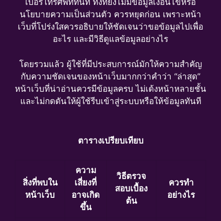
เบอร์โทรศัพท์ทันที ทั้งที่ยังไม่มีข้อมูลเงื่อนไขหรือ
นโยบายความเป็นส่วนตัว ควรหยุดก่อน เพราะหน้า
เว็บที่โปร่งใสควรอธิบายให้ชัดเจนว่าขอข้อมูลไปเพื่อ
อะไร และมีวิธีดูแลข้อมูลอย่างไร
โดยรวมแล้ว ผู้ใช้ที่มีประสบการณ์มักให้ความสำคัญ
กับความชัดเจนของหน้าเว็บมากกว่าคำว่า “ล่าสุด”
หน้าเว็บที่น่าอ่านควรมีข้อมูลครบ ไม่เด้งหน้าหลายชั้น
และไม่กดดันให้ผู้ใช้รีบเข้าสู่ระบบหรือให้ข้อมูลทันที
ตารางเปรียบเทียบ
ความ
วิธีตรวจ
สิ่งที่พบใน
เสี่ยงที่
ควรทำ
สอบเบื้อง
หน้าเว็บ
อาจเกิด
อย่างไร
ต้น
ขึ้น