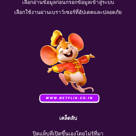
เลือกอ่านข้อมูลก่อนกรอกข้อมูลเข้าสู่ระบบ
เลือกใช้งานผ่านเบราว์เซอร์ที่อัปเดตและปลอดภัย
เคล็ดลับ
ปิดแท็บที่เปิดขึ้นเองโดยไม่รู้ที่มา