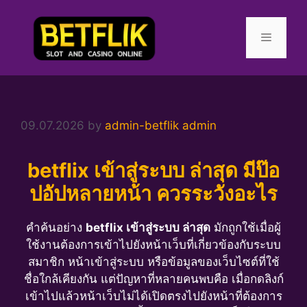
Skip
to
content
Menu
09.07.2026
by
admin-betflik admin
betflix เข้าสู่ระบบ ล่าสุด มีป๊อ
ปอัปหลายหน้า ควรระวังอะไร
คำค้นอย่าง
betflix เข้าสู่ระบบ ล่าสุด
มักถูกใช้เมื่อผู้
ใช้งานต้องการเข้าไปยังหน้าเว็บที่เกี่ยวข้องกับระบบ
สมาชิก หน้าเข้าสู่ระบบ หรือข้อมูลของเว็บไซต์ที่ใช้
ชื่อใกล้เคียงกัน แต่ปัญหาที่หลายคนพบคือ เมื่อกดลิงก์
เข้าไปแล้วหน้าเว็บไม่ได้เปิดตรงไปยังหน้าที่ต้องการ