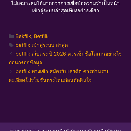
ไม่เหมาะสมได้มากกว่าการเชื่อข้อความว่าเป็นหน้า
เข้าสู่ระบบล่าสุดเพียงอย่างเดียว
Categories
Bekflik
,
Betflik
Tags
betflix เข้าสู่ระบบ ล่าสุด
betflik เว็บตรง ปี 2026 ควรเช็กชื่อโดเมนอย่างไร
ก่อนกรอกข้อมูล
betflix ทางเข้า สมัครรับเครดิต ควรอ่านราย
ละเอียดโปรโมชั่นตรงไหนก่อนตัดสินใจ