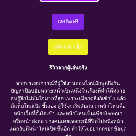
เครดิตฟรี
สมัครสมาชิก
รีวิวจากผู้เล่นจริง
จากประสบการณ์ที่ผู้ใช้งานออนไลน์มักพูดถึงกัน
ปัญหาป๊อปอัปหลายหน้าเป็นหนึ่งในเรื่องที่ทำให้หลาย
คนรู้สึกไม่มั่นใจมากที่สุด เพราะเมื่อกดลิงก์เข้าไปแล้ว
มีแท็บใหม่เปิดขึ้นเอง ผู้ใช้จะเริ่มสับสนว่าหน้าไหนคือ
หน้าเว็บที่ตั้งใจเข้า และหน้าไหนเป็นเพียงโฆษณา
หรือหน้าส่งต่อ บางคนเคยเจอกรณีที่ปิดไปหนึ่งหน้า
แต่กลับมีหน้าใหม่เปิดขึ้นอีก ทำให้ไม่อยากกรอกข้อมูล