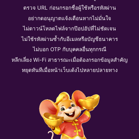
ตรวจ URL ก่อนกรอกชื่อผู้ใช้หรือรหัสผ่าน
อย่ากดอนุญาตแจ้งเตือนหากไม่มั่นใจ
ไม่ดาวน์โหลดไฟล์จากป๊อปอัปที่ไม่ชัดเจน
ไม่ใช้รหัสผ่านซ้ำกับอีเมลหรือบัญชีธนาคาร
ไม่บอก OTP กับบุคคลอื่นทุกกรณี
หลีกเลี่ยง Wi-Fi สาธารณะเมื่อต้องกรอกข้อมูลสำคัญ
หยุดทันทีเมื่อหน้าเว็บเด้งไปหลายปลายทาง